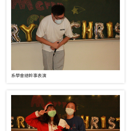
系學會總幹事表演