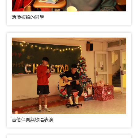
活潑被拍的同學
吉他伴奏與歌唱表演