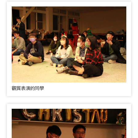
觀賞表演的同學