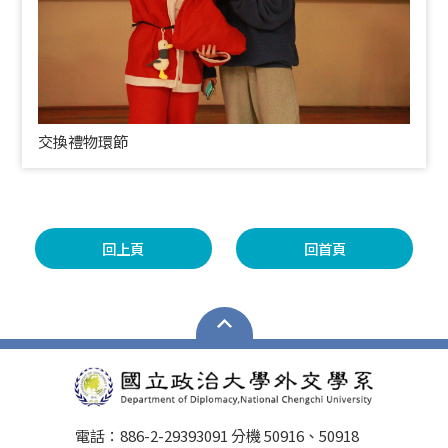
交換禮物環節
回上頁
回首頁
電話：886-2-29393091 分機 50916、50918