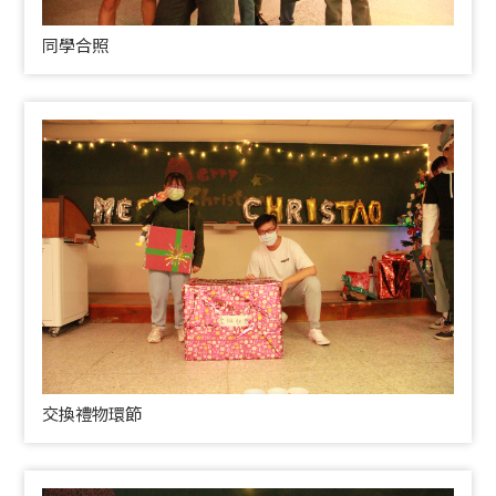
同學合照
交換禮物環節