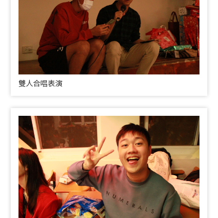
雙人合唱表演