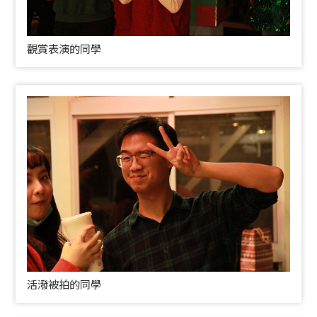
觀賞表演的同學
活潑被拍的同學