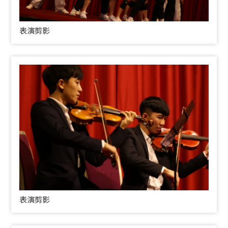
表演剪影
表演剪影