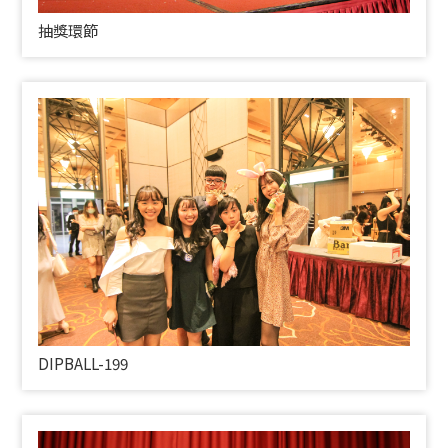
抽獎環節
DIPBALL-199