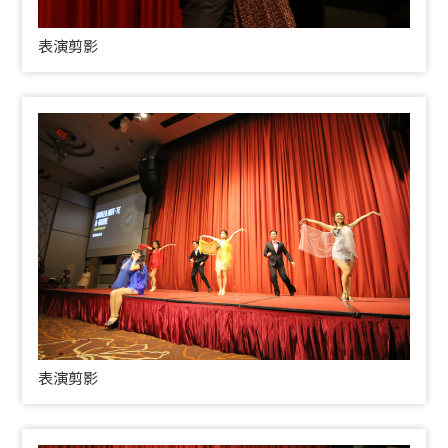
表演剪影
表演剪影