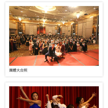
團體大合照