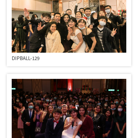
DIPBALL-129