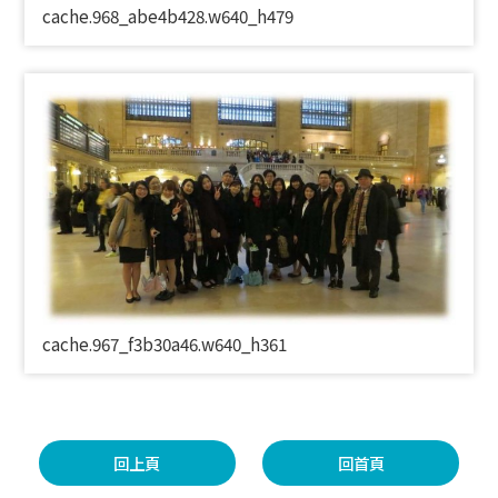
cache.968_abe4b428.w640_h479
cache.967_f3b30a46.w640_h361
回上頁
回首頁